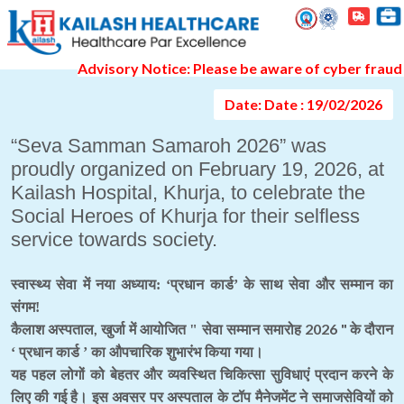
Event Gallery Detail
Advisory Notice: Please be aware of cyber fraud and 
Date: Date : 19/02/2026
“Seva Samman Samaroh 2026” was
proudly organized on February 19, 2026, at
Kailash Hospital, Khurja, to celebrate the
Social Heroes of Khurja for their selfless
service towards society.
स्वास्थ्य सेवा में नया अध्याय: ‘प्रधान कार्ड’ के साथ सेवा और सम्मान का
संगम!
,
2026 "
कैलाश अस्पताल
खुर्जा में आयोजित " सेवा सम्मान समारोह
के दौरान
‘ प्रधान कार्ड ’ का औपचारिक शुभारंभ किया गया।
यह पहल लोगों को बेहतर और व्यवस्थित चिकित्सा सुविधाएं प्रदान करने के
लिए की गई है। इस अवसर पर अस्पताल के टॉप मैनेजमेंट ने समाजसेवियों को