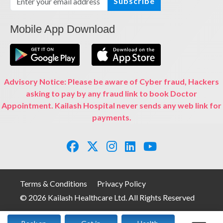
Subscribe
Mobile App Download
Advisory Notice: Please be aware of Cyber fraud, Hackers
asking to pay by any fraud link to book Doctor
Appointment. Kailash Hospital never sends any web link for
payments.
Terms & Conditions
Privacy Policy
© 2026 Kailash Healthcare Ltd. All Rights Reserved