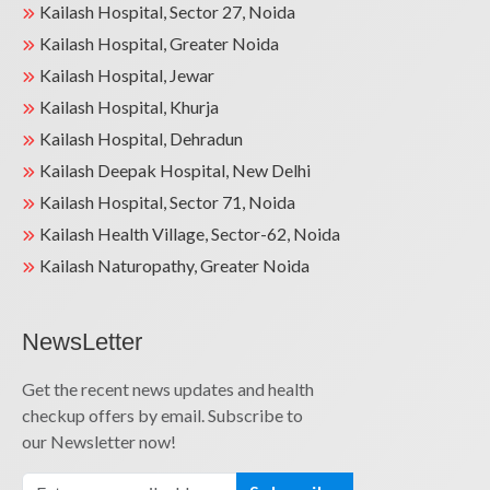
Kailash Hospital, Sector 27, Noida
Kailash Hospital, Greater Noida
Kailash Hospital, Jewar
Kailash Hospital, Khurja
Kailash Hospital, Dehradun
Kailash Deepak Hospital, New Delhi
Kailash Hospital, Sector 71, Noida
Kailash Health Village, Sector-62, Noida
Kailash Naturopathy, Greater Noida
NewsLetter
Get the recent news updates and health
checkup offers by email. Subscribe to
our Newsletter now!