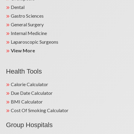
Dental
Gastro Sciences
General Surgery
Internal Medicine
Laparoscopic Surgeons
View More
Health Tools
Calorie Calculator
Due Date Calculator
BMI Calculator
Cost Of Smoking Calculator
Group Hospitals