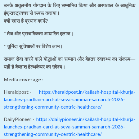
उनके अतुलनीय योगदान के लिए सम्मानित किया और अस्पताल के आधुनिक
इंफ्रास्ट्रक्चर से रूबरू कराया।
?
क्यों खास है प्रधान कार्ड
*
तेज और प्राथमिकता आधारित इलाज।
*
चुनिंदा सुविधाओं पर विशेष लाभ।
समाज सेवा करने वाले योद्धाओं का सम्मान और बेहतर स्वास्थ्य का संकल्प—
यही है कैलाश हेल्थकेयर का उद्देश्य।
Media coverage :
Heraldpost:-
https://heraldpost.in/kailash-hospital-khurja-
launches-pradhan-card-at-seva-samman-samaroh-2026-
strengthening-community-centric-healthcare/
DailyPioneer:-
https://dailypioneer.in/kailash-hospital-khurja-
launches-pradhan-card-at-seva-samman-samaroh-2026-
strengthening-community-centric-healthcare/