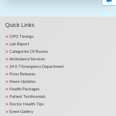
Quick Links
OPD Timings
Lab Report
Categories Of Rooms
Ambulance Services
24 X 7 Emergency Department
Press Releases
News Updates
Health Packages
Patient Testimonials
Doctor Health Tips
Event Gallery